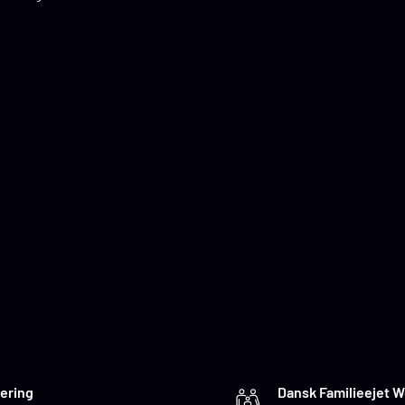
ering
Dansk Familieejet 