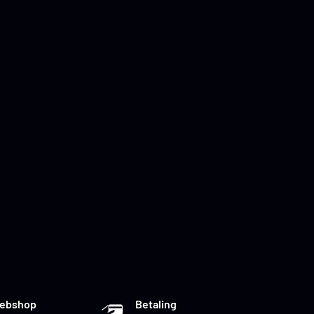
Webshop
Betaling