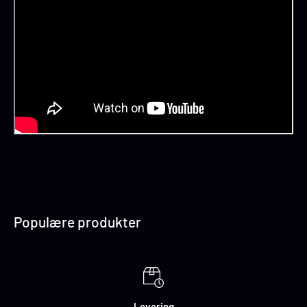
Populære produkter
Levering