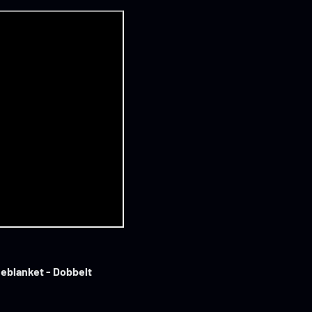
eblanket - Dobbelt