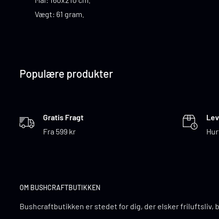
Vægt: 61 gram.
Populære produkter
Gratis Fragt
Lev
Fra 599 kr
Hur
OM BUSHCRAFTBUTIKKEN
Bushcraftbutikken er stedet for dig, der elsker friluftsliv,